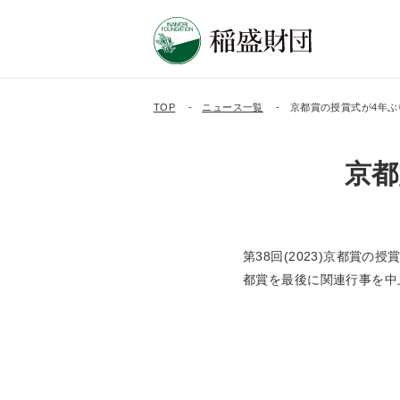
TOP
ニュース一覧
京都賞の授賞式が4年ぶ
京都
第38回(2023)京都賞の
都賞を最後に関連行事を中