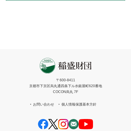
〒600-8411
京都市下京区烏丸通四条下ル水銀屋町620番地
COCON烏丸 7F
お問い合わせ
個人情報保護基本方針