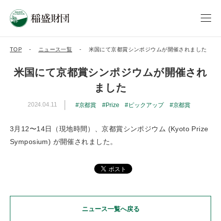
TOP
ニュース一覧
米国にて京都賞シンポジウムが開催されました
米国にて京都賞シンポジウムが開催され
ました
2024.04.11
京都賞
Prize
ピックアップ
京都賞
3月12〜14日（現地時間）、京都賞シンポジウム (Kyoto Prize
Symposium) が開催されました。
ニュース一覧へ戻る