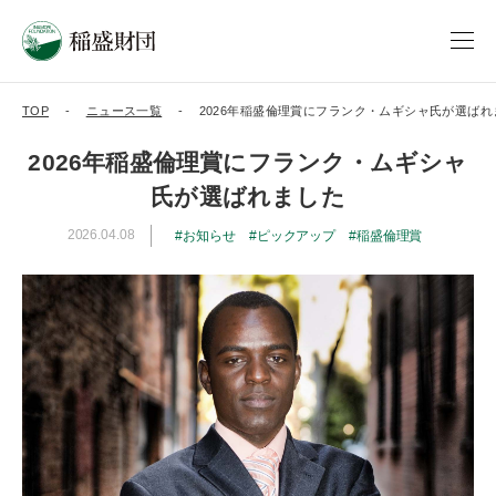
TOP
ニュース一覧
2026年稲盛倫理賞にフランク・ムギシャ氏が選ばれ
2026年稲盛倫理賞にフランク・ムギシャ
氏が選ばれました
2026.04.08
お知らせ
ピックアップ
稲盛倫理賞