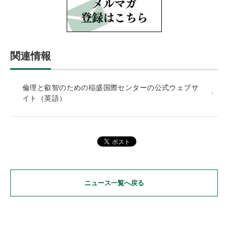
関連情報
倫理と叡智のための稲盛国際センターの公式ウェブサ
イト（英語）
ニュース一覧へ戻る