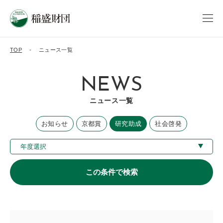
TOP
ニュース一覧
NEWS
ニュース一覧
お知らせ
京都賞
研究助成
社会啓発
この条件で検索