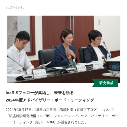
2024-11-15
研究助成
InaRISフェローが集結し、未来を語る
2024年度アドバイザリー・ボード・ミーティング
2024年10月17日、18日の二日間、稲盛財団（京都市下京区）において、
「稲盛科学研究機構（InaRIS）フェローシップ」のアドバイザリー・ボー
ド・ミーティング（以下、ABM）が開催されました。