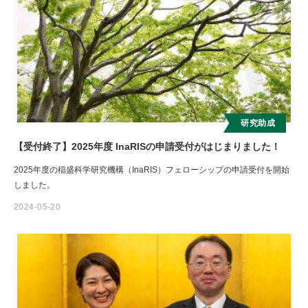
研究助成
【受付終了】2025年度 InaRISの申請受付がはじまりました！
2025年度の稲盛科学研究機構（InaRIS）フェローシップの申請受付を開始
しました。
2024-05-20