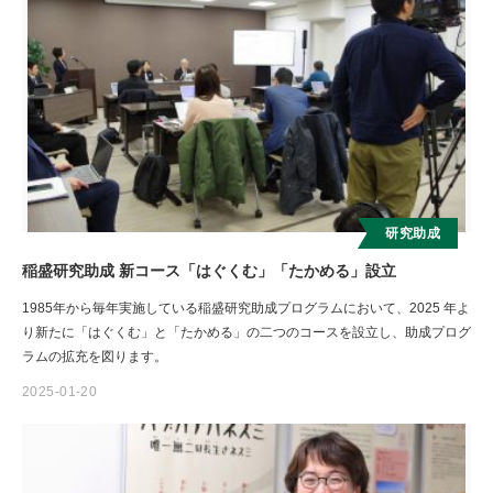
研究助成
稲盛研究助成 新コース「はぐくむ」「たかめる」設立
1985年から毎年実施している稲盛研究助成プログラムにおいて、2025 年よ
り新たに「はぐくむ」と「たかめる」の二つのコースを設立し、助成プログ
ラムの拡充を図ります。
2025-01-20