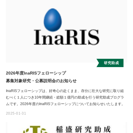
研究助成
2026年度InaRISフェローシップ
募集対象研究・公募説明会のお知らせ
InaRISフェローシップは、好奇心の赴くまま、存分に壮大な研究に取り組
むべく１人につき10年間継続・総額１億円の助成を行う研究助成プログラ
ムです。2026年度のInaRISフェローシップについてお知らせいたします。
2025-01-31