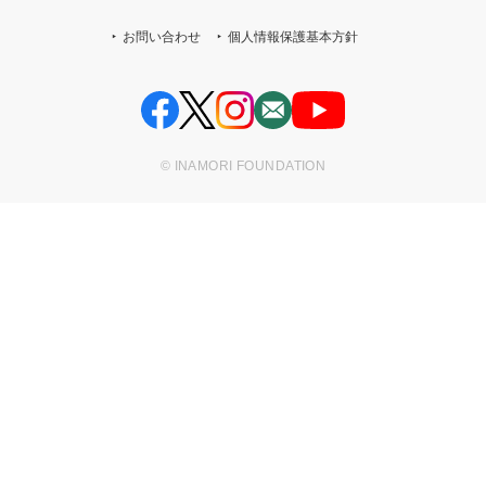
お問い合わせ
個人情報保護基本方針
© INAMORI FOUNDATION