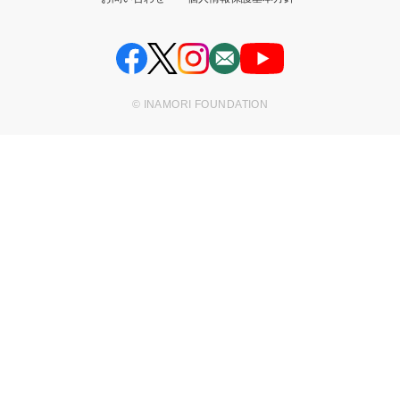
© INAMORI FOUNDATION