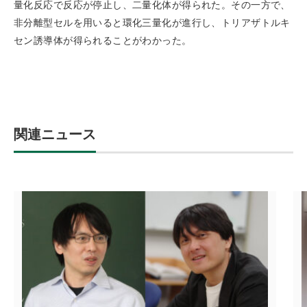
量化反応で反応が停止し、二量化体が得られた。その一方で、
非分離型セルを用いると環化三量化が進行し、トリアザトルキ
セン誘導体が得られることがわかった。
関連ニュース