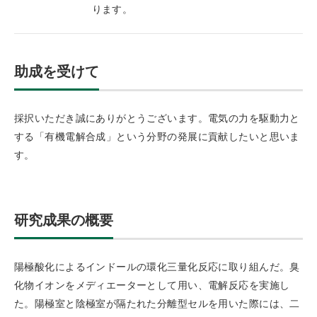
ります。
助成を受けて
採択いただき誠にありがとうございます。電気の力を駆動力と
する「有機電解合成」という分野の発展に貢献したいと思いま
す。
研究成果の概要
陽極酸化によるインドールの環化三量化反応に取り組んだ。臭
化物イオンをメディエーターとして用い、電解反応を実施し
た。陽極室と陰極室が隔たれた分離型セルを用いた際には、二